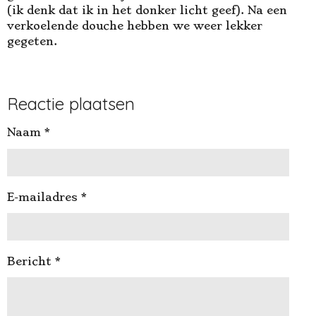
(ik denk dat ik in het donker licht geef). Na een
verkoelende douche hebben we weer lekker
gegeten.
Reactie plaatsen
Naam *
E-mailadres *
Bericht *