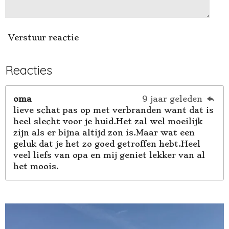
Verstuur reactie
Reacties
oma
9 jaar geleden
lieve schat pas op met verbranden want dat is
heel slecht voor je huid.Het zal wel moeilijk
zijn als er bijna altijd zon is.Maar wat een
geluk dat je het zo goed getroffen hebt.Heel
veel liefs van opa en mij geniet lekker van al
het moois.