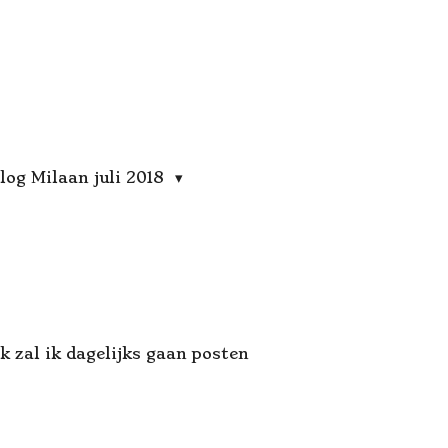
log Milaan juli 2018
k zal ik dagelijks gaan posten