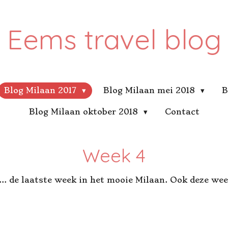
Eems travel blog
Blog Milaan 2017
Blog Milaan mei 2018
B
Blog Milaan oktober 2018
Contact
Week 4
... de laatste week in het mooie Milaan. Ook deze wee